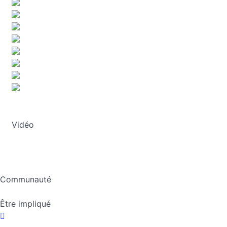
Vidéo
Communauté
Être impliqué