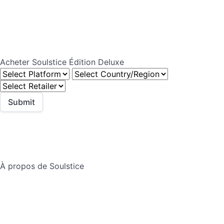
Acheter Soulstice Édition Deluxe
À propos de Soulstice