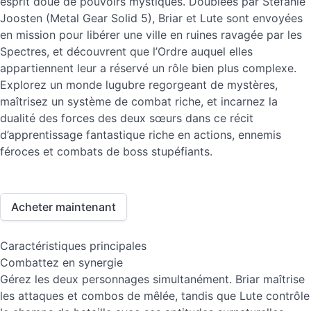
esprit doué de pouvoirs mystiques. Doublées par Stefanie
Joosten (Metal Gear Solid 5), Briar et Lute sont envoyées
en mission pour libérer une ville en ruines ravagée par les
Spectres, et découvrent que l’Ordre auquel elles
appartiennent leur a réservé un rôle bien plus complexe.
Explorez un monde lugubre regorgeant de mystères,
maîtrisez un système de combat riche, et incarnez la
dualité des forces des deux sœurs dans ce récit
d’apprentissage fantastique riche en actions, ennemis
féroces et combats de boss stupéfiants.
Acheter maintenant
Caractéristiques principales
Combattez en synergie
Gérez les deux personnages simultanément. Briar maîtrise
les attaques et combos de mêlée, tandis que Lute contrôle