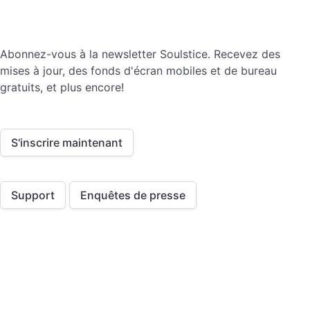
Abonnez-vous à la newsletter Soulstice. Recevez des
mises à jour, des fonds d'écran mobiles et de bureau
gratuits, et plus encore!
S'inscrire maintenant
Support
Enquêtes de presse