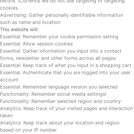
before. (Currently we do not use targeting or targeting
cookies.
Advertising: Gather personally identifiable information
such as name and location
This website will:
Essential: Remember your cookie permission setting
Essential: Allow session cookies
Essential: Gather information you input into a contact
forms, newsletter and other forms across all pages
Essential: Keep track of what you input in a shopping cart
Essential: Authenticate that you are logged into your user
account
Essential: Remember language version you selected
Functionality: Remember social media settingsl
Functionality: Remember selected region and country
Analytics: Keep track of your visited pages and interaction
taken
Analytics: Keep track about your location and region
based on your IP number