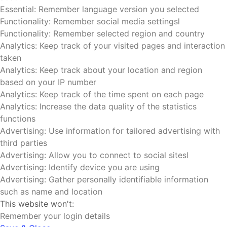
Essential: Remember language version you selected
Functionality: Remember social media settingsl
Functionality: Remember selected region and country
Analytics: Keep track of your visited pages and interaction
taken
Analytics: Keep track about your location and region
based on your IP number
Analytics: Keep track of the time spent on each page
Analytics: Increase the data quality of the statistics
functions
Advertising: Use information for tailored advertising with
third parties
Advertising: Allow you to connect to social sitesl
Advertising: Identify device you are using
Advertising: Gather personally identifiable information
such as name and location
This website won't:
Remember your login details