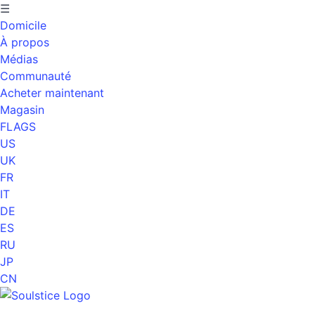
☰
Domicile
À propos
Médias
Communauté
Acheter maintenant
Magasin
FLAGS
US
UK
FR
IT
DE
ES
RU
JP
CN