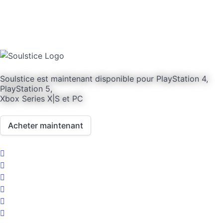
Soulstice est maintenant disponible pour PlayStation 4,
PlayStation 5,
Xbox Series X|S et PC
Acheter maintenant