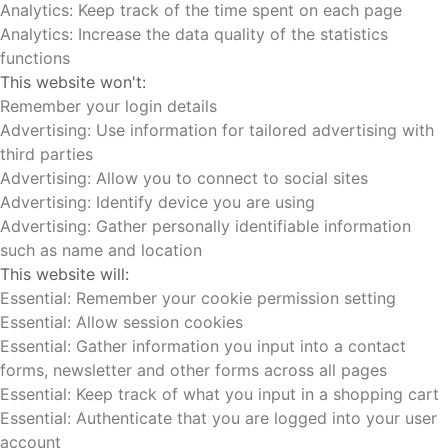
Analytics: Keep track of the time spent on each page
Analytics: Increase the data quality of the statistics
functions
This website won't:
Remember your login details
Advertising: Use information for tailored advertising with
third parties
Advertising: Allow you to connect to social sites
Advertising: Identify device you are using
Advertising: Gather personally identifiable information
such as name and location
This website will:
Essential: Remember your cookie permission setting
Essential: Allow session cookies
Essential: Gather information you input into a contact
forms, newsletter and other forms across all pages
Essential: Keep track of what you input in a shopping cart
Essential: Authenticate that you are logged into your user
account