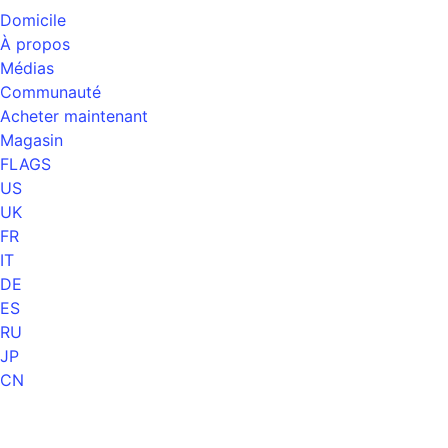
Domicile
À propos
Médias
Communauté
Acheter maintenant
Magasin
FLAGS
US
UK
FR
IT
DE
ES
RU
JP
CN