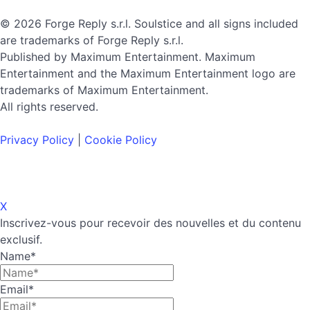
© 2026 Forge Reply s.r.l. Soulstice and all signs included
are trademarks of Forge Reply s.r.l.
Published by Maximum Entertainment. Maximum
Entertainment and the Maximum Entertainment logo are
trademarks of Maximum Entertainment.
All rights reserved.
Privacy Policy
|
Cookie Policy
X
Inscrivez-vous pour recevoir des nouvelles et du contenu
exclusif.
Name
*
Email
*