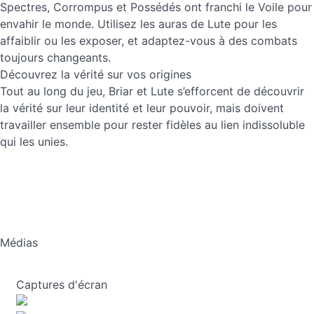
Spectres, Corrompus et Possédés ont franchi le Voile pour
envahir le monde. Utilisez les auras de Lute pour les
affaiblir ou les exposer, et adaptez-vous à des combats
toujours changeants.
Découvrez la vérité sur vos origines
Tout au long du jeu, Briar et Lute s’efforcent de découvrir
la vérité sur leur identité et leur pouvoir, mais doivent
travailler ensemble pour rester fidèles au lien indissoluble
qui les unies.
Médias
Captures d'écran