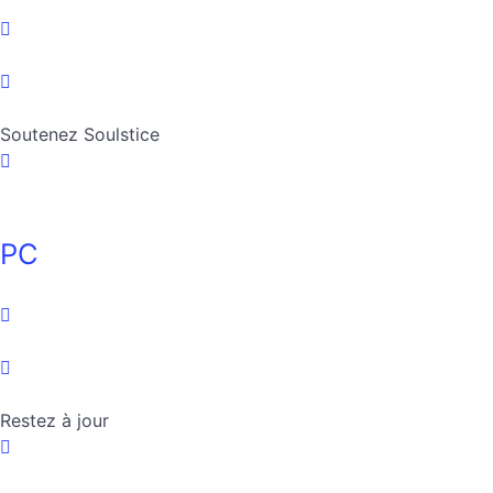
Soutenez Soulstice
PC
Restez à jour