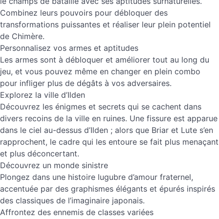
le champs de bataille avec ses aptitudes surnaturelles.
Combinez leurs pouvoirs pour débloquer des
transformations puissantes et réaliser leur plein potentiel
de Chimère.
Personnalisez vos armes et aptitudes
Les armes sont à débloquer et améliorer tout au long du
jeu, et vous pouvez même en changer en plein combo
pour infliger plus de dégâts à vos adversaires.
Explorez la ville d’Ilden
Découvrez les énigmes et secrets qui se cachent dans
divers recoins de la ville en ruines. Une fissure est apparue
dans le ciel au-dessus d’Ilden ; alors que Briar et Lute s’en
rapprochent, le cadre qui les entoure se fait plus menaçant
et plus déconcertant.
Découvrez un monde sinistre
Plongez dans une histoire lugubre d’amour fraternel,
accentuée par des graphismes élégants et épurés inspirés
des classiques de l’imaginaire japonais.
Affrontez des ennemis de classes variées