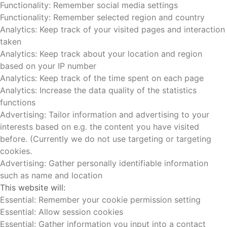
Functionality: Remember social media settings
Functionality: Remember selected region and country
Analytics: Keep track of your visited pages and interaction
taken
Analytics: Keep track about your location and region
based on your IP number
Analytics: Keep track of the time spent on each page
Analytics: Increase the data quality of the statistics
functions
Advertising: Tailor information and advertising to your
interests based on e.g. the content you have visited
before. (Currently we do not use targeting or targeting
cookies.
Advertising: Gather personally identifiable information
such as name and location
This website will:
Essential: Remember your cookie permission setting
Essential: Allow session cookies
Essential: Gather information you input into a contact