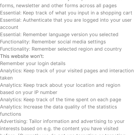
forms, newsletter and other forms across all pages
Essential: Keep track of what you input in a shopping cart
Essential: Authenticate that you are logged into your user
account
Essential: Remember language version you selected
Functionality: Remember social media settings
Functionality: Remember selected region and country
This website won't:
Remember your login details
Analytics: Keep track of your visited pages and interaction
taken
Analytics: Keep track about your location and region
based on your IP number
Analytics: Keep track of the time spent on each page
Analytics: Increase the data quality of the statistics
functions
Advertising: Tailor information and advertising to your
interests based on e.g. the content you have visited