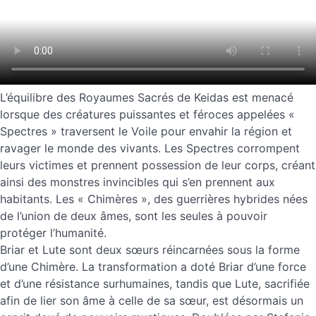
L’équilibre des Royaumes Sacrés de Keidas est menacé
lorsque des créatures puissantes et féroces appelées «
Spectres » traversent le Voile pour envahir la région et
ravager le monde des vivants. Les Spectres corrompent
leurs victimes et prennent possession de leur corps, créant
ainsi des monstres invincibles qui s’en prennent aux
habitants. Les « Chimères », des guerrières hybrides nées
de l’union de deux âmes, sont les seules à pouvoir
protéger l’humanité.
Briar et Lute sont deux sœurs réincarnées sous la forme
d’une Chimère. La transformation a doté Briar d’une force
et d’une résistance surhumaines, tandis que Lute, sacrifiée
afin de lier son âme à celle de sa sœur, est désormais un